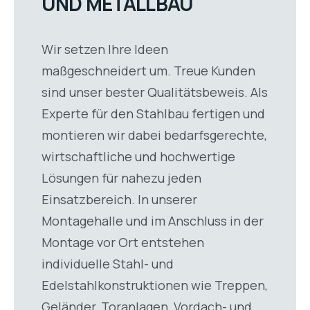
UND METALLBAU
Wir setzen Ihre Ideen
maßgeschneidert um. Treue Kunden
sind unser bester Qualitätsbeweis. Als
Experte für den Stahlbau fertigen und
montieren wir dabei bedarfsgerechte,
wirtschaftliche und hochwertige
Lösungen für nahezu jeden
Einsatzbereich. In unserer
Montagehalle und im Anschluss in der
Montage vor Ort entstehen
individuelle Stahl- und
Edelstahlkonstruktionen wie Treppen,
Geländer, Toranlagen, Vordach- und