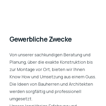
Gewerbliche Zwecke
Von unserer sachkundigen Beratung und
Planung, über die exakte Konstruktion bis
zur Montage vor Ort, bieten wir Ihnen
Know How und Umsetzung aus einem Guss.
Die Ideen von Bauherren und Architekten
werden sorgfältig und professionell
umgesetzt.