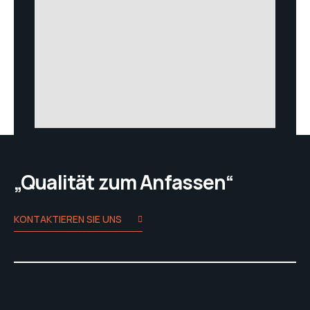
„Qualität zum Anfassen“
KONTAKTIEREN SIE UNS