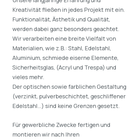
Unsere langjährige Erfahrung und
Kreativität fließen in jedes Projekt mit ein.
Funktionalität, Ästhetik und Qualität,
werden dabei ganz besonders geachtet.
Wir verarbeiten eine breite Vielfalt von
Materialien, wie z.B.: Stahl, Edelstahl,
Aluminium, schmiede eiserne Elemente,
Sicherheitsglas, (Acryl und Trespa) und
vieles mehr.
Der optischen sowie farblichen Gestaltung
(verzinkt, pulverbeschichtet, geschliffener
Edelstahl…) sind keine Grenzen gesetzt.
Für gewerbliche Zwecke fertigen und
montieren wir nach Ihren