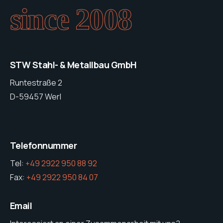
since 2008
STW Stahl- & Metallbau GmbH
Runtestraße 2
D-59457 Werl
Telefonnummer
Tel:
+49 2922 950 88 92
Fax:
+49 2922 950 84 07
Email