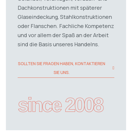
Dachkonstruktionen mit späterer
Glaseindeckung, Stahlkonstruktionen
oder Flanschen. Fachliche Kompetenz
und vor allem der Spaß an der Arbeit
sind die Basis unseres Handelns.
SOLLTEN SIE FRAGEN HABEN, KONTAKTIEREN
SIE UNS.
since 2008