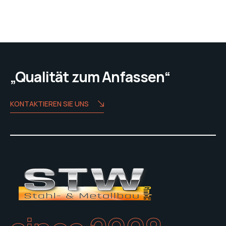
„Qualität zum Anfassen“
KONTAKTIEREN SIE UNS