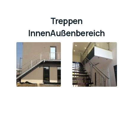
Treppen
InnenAußenbereich