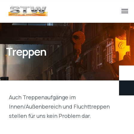
Treppen
Auch Treppenaufgänge im
Innen/Außenbereich und Fluchttreppen
stellen für uns kein Problem dar.